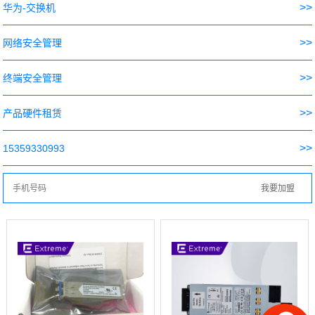
>>
华为-交换机
>>
网络安全管理
>>
终端安全管理
>>
产品硬件租赁
>>
15359330993