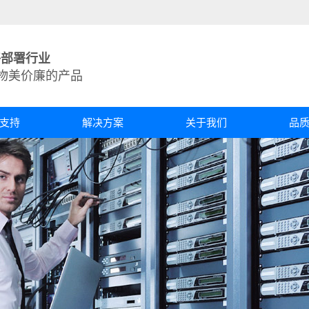
络部署行业
物美价廉的产品
支持
解决方案
关于我们
品