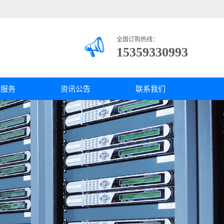
全国订购热线：
15359330993
质服务
资讯公告
联系我们