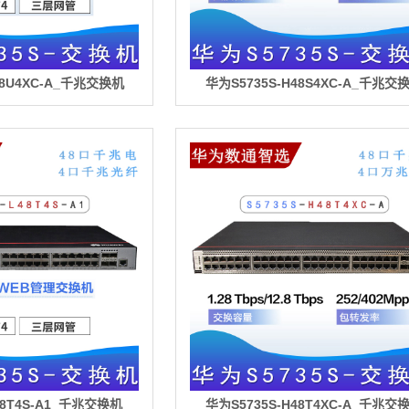
48U4XC-A_千兆交换机
华为S5735S-H48S4XC-A_千兆交
48T4S-A1_千兆交换机
华为S5735S-H48T4XC-A_千兆交