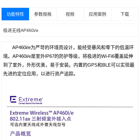
功能特性
参数规格
视频
应用案例
下载
极进无线AP460i/e
AP460i/e为严苛的环境而设计，能经受暴风和零下的低温环
境。AP460i/e是室外IP67的防护等级，将极进的Wi-Fi6覆盖延伸
到了室外，外形优美，易于安装。内置的GPS和BLE可以实现最
先进的定位应用，以进行资产追踪。