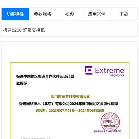
功能特性
参数规格
视频
应用案例
下载
极进8200 汇聚交换机