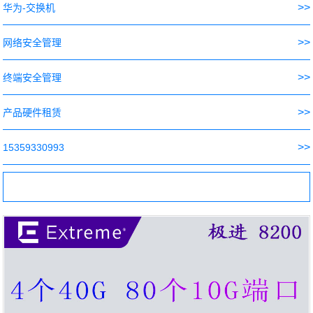
>>
华为-交换机
>>
网络安全管理
>>
终端安全管理
>>
产品硬件租赁
>>
15359330993