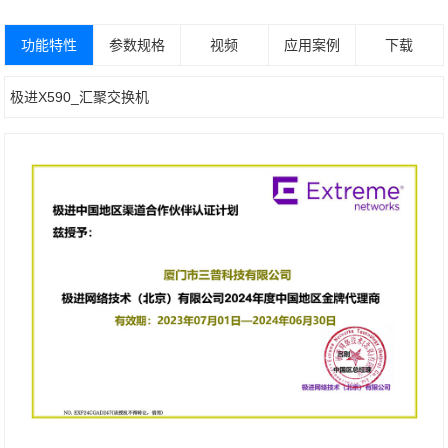
功能特性
参数规格
视频
应用案例
下载
极进X590_汇聚交换机