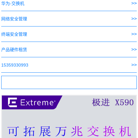
>>
华为-交换机
>>
网络安全管理
>>
终端安全管理
>>
产品硬件租赁
>>
15359330993