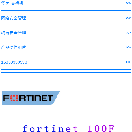
>>
华为-交换机
>>
网络安全管理
>>
终端安全管理
>>
产品硬件租赁
>>
15359330993