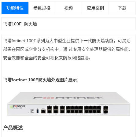
功能特性
参数规格
视频
应用案例
下载
飞塔100F_防火墙
飞塔fortinet 100F系列为大中型企业提供下一代防火墙功能，可灵活
部署在园区或企业分支机构中。通 过专用安全处理器提供的高性能、
安全效能和全面的安全可视化来防范网络威胁。
飞塔fortinet 100F防火墙外观图片展示：
产品概述