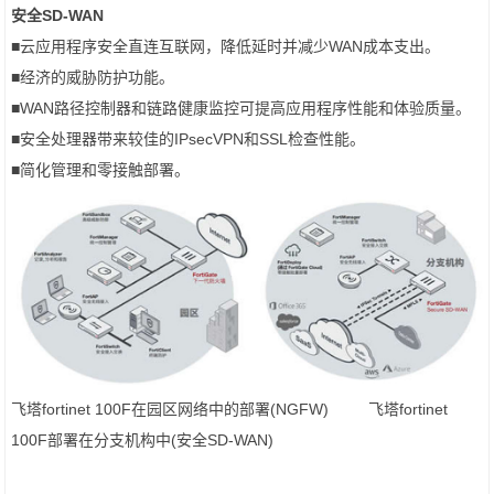
安全SD-WAN
■云应用程序安全直连互联网，降低延时并减少WAN成本支出。
■经济的威胁防护功能。
■WAN路径控制器和链路健康监控可提高应用程序性能和体验质量。
■安全处理器带来较佳的IPsecVPN和SSL检查性能。
■简化管理和零接触部署。
飞塔fortinet 100F在园区网络中的部署(NGFW) 飞塔fortinet
100F部署在分支机构中(安全SD-WAN)