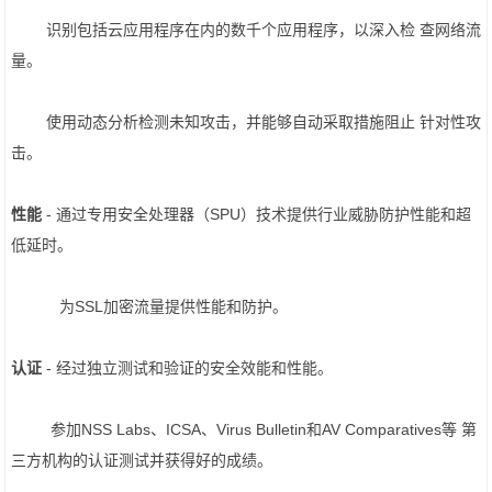
识别包括云应用程序在内的数千个应用程序，以深入检 查网络流
量。
使用动态分析检测未知攻击，并能够自动采取措施阻止 针对性攻
击。
性能
- 通过专用安全处理器（SPU）技术提供行业威胁防护性能和超
低延时。
为SSL加密流量提供性能和防护。
认证
- 经过独立测试和验证的安全效能和性能。
参加NSS Labs、ICSA、Virus Bulletin和AV Comparatives等 第
三方机构的认证测试并获得好的成绩。