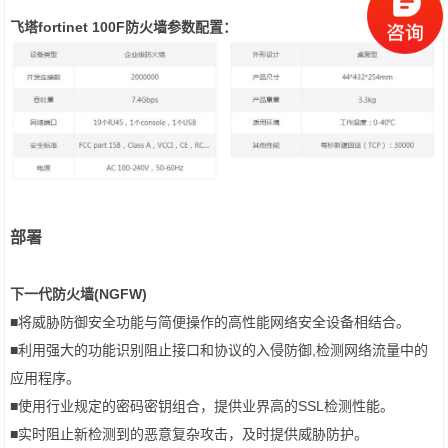
飞塔fortinet 100F防火墙
参数配置：
部署
下一代防火墙(NGFW)
■将威胁防御安全功能与简便操作的高性能网络安全设备相结合。
■利用强大的功能识别阻止接口和协议的入侵防御,检测网络流量中的
应用程序。
■使用行业规定的密码密钥组合，提供业界高的SSL检测性能。
■实时阻止新检测到的恶意复杂攻击，及时提供威胁防护。