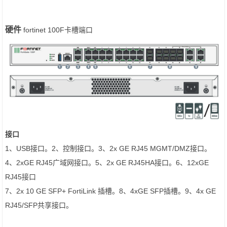
硬件
fortinet 100F卡槽端口
接口
1、USB接口。2、控制接口。3、2x GE RJ45 MGMT/DMZ接口。
4、2xGE RJ45广域网接口。5、2x GE RJ45HA接口。6、12xGE
RJ45接口
7、2x 10 GE SFP+ FortiLink 插槽。8、4xGE SFP插槽。9、4x GE
RJ45/SFP共享接口。