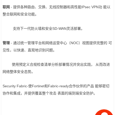
联网
- 提供各种路由、交换、无线控制器和高性能IPsec VPN功 能以
整合联网和安全功能。
支持下一代防火墙和安全SD-WAN灵活部署。
管理
- 通过统一管理平台和网络运营中心（NOC）视图提供完整的 可
见性，以快速、直观地识别问题。
使用预定义合规检查清单分析部署情况并突出实践， 从而改进
网络整体安全态势。
Security Fabric-使Fortinet和Fabric-ready合作伙伴的产品 能够密切
协作和集成，并提供覆盖整个攻击 表面的端到端安全防护。