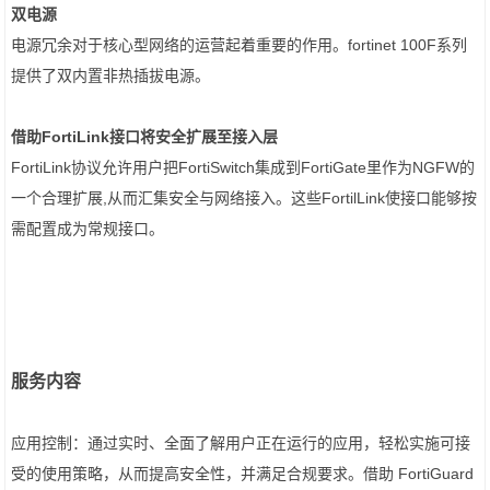
双电源
电源冗余对于核心型网络的运营起着重要的作用。fortinet 100F系列
提供了双内置非热插拔电源。
借助FortiLink接口将安全扩展至接入层
FortiLink协议允许用户把FortiSwitch集成到FortiGate里作为NGFW的
一个合理扩展,从而汇集安全与网络接入。这些FortilLink使接口能够按
需配置成为常规接口。
服务内容
应用控制：通过实时、全面了解用户正在运行的应用，轻松实施可接
受的使用策略，从而提高安全性，并满足合规要求。借助 FortiGuard