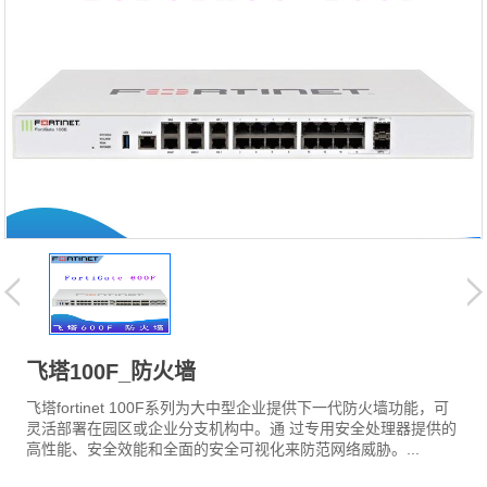
飞塔100F_防火墙
飞塔fortinet 100F系列为大中型企业提供下一代防火墙功能，可
灵活部署在园区或企业分支机构中。通 过专用安全处理器提供的
高性能、安全效能和全面的安全可视化来防范网络威胁。...