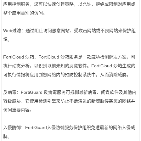
应用控制服务，您可以快速创建策略，以允许、拒绝或限制对应用或
整个应用类别的访问。
Web过滤：通过阻止访问恶意网站、受攻击网站或不良网站来保护组
织。
FortiCloud 沙箱：FortiCloud 沙箱服务是一款威胁检测解决方案，可
执行动态分析，以识别以前未知的恶意软件。FortiCloud 沙箱生成的
可执行情报将应用到您网络内的预防控制系统中，从而消除威胁。
反病毒：FortiGuard 反病毒服务可抵御最新病毒、间谍软件及其他内
容级威胁。它使用检测引擎来防止不断演进的新威胁侵袭您的网络并
访问重要内容。
入侵防御：FortiGuard入侵防御服务保护组织免遭最新的网络入侵威
胁。