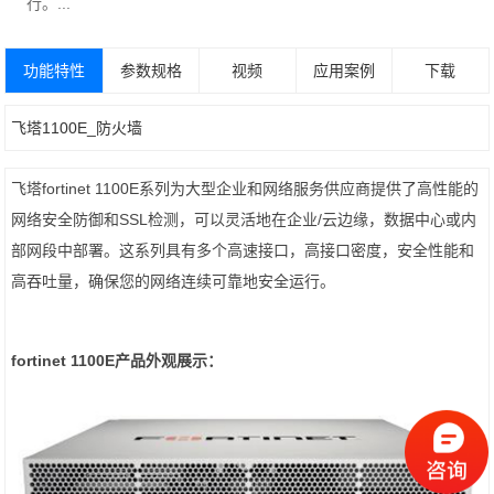
行。...
功能特性
参数规格
视频
应用案例
下载
飞塔1100E_防火墙
飞塔fortinet 1100E系列为大型企业和网络服务供应商提供了高性能的
网络安全防御和SSL检测，可以灵活地在企业/云边缘，数据中心或内
部网段中部署。这系列具有多个高速接口，高接口密度，安全性能和
高吞吐量，确保您的网络连续可靠地安全运行。
fortinet 1100E产品外观展示：