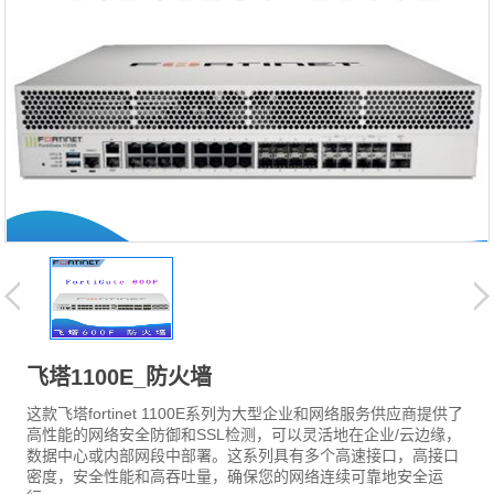
飞塔1100E_防火墙
这款飞塔fortinet 1100E系列为大型企业和网络服务供应商提供了
高性能的网络安全防御和SSL检测，可以灵活地在企业/云边缘，
数据中心或内部网段中部署。这系列具有多个高速接口，高接口
密度，安全性能和高吞吐量，确保您的网络连续可靠地安全运