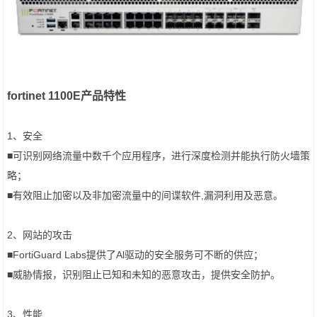
fortinet 1100E产品特性
1、安全
■可识别网络流量中数千个应用程序，进行深度检测并能执行防火墙策
略；
■有效阻止加密以及非加密流量中的间谍软件,漏洞利用及恶意。
2、网站的攻击
■FortiGuard Labs提供了Al驱动的安全服务可不断的供应；
■威胁情报，识别阻止已知和未知的恶意攻击，提供安全防护。
3、性能