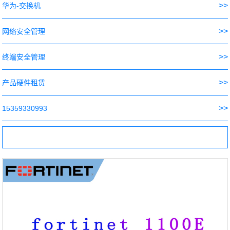
>>
华为-交换机
>>
网络安全管理
>>
终端安全管理
>>
产品硬件租赁
>>
15359330993