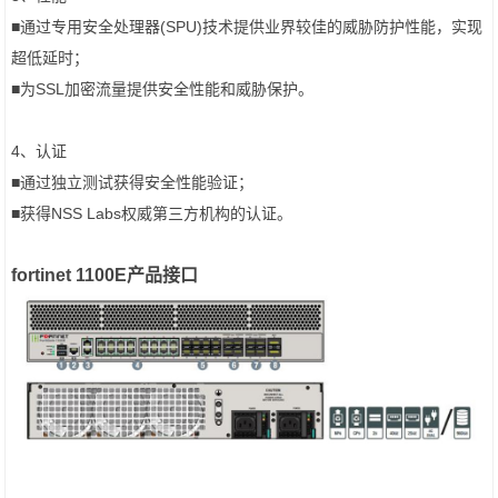
■通过专用安全处理器(SPU)技术提供业界较佳的威胁防护性能，实现
超低延时；
■为SSL加密流量提供安全性能和威胁保护。
4、认证
■通过独立测试获得安全性能验证；
■获得NSS Labs权威第三方机构的认证。
fortinet 1100E产品
接口