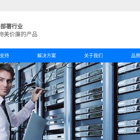
络部署行业
物美价廉的产品
支持
解决方案
关于我们
品