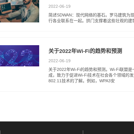
2022-06-19
简述SDWAN：现代网络的基石。罗马建筑为
行各业联系在一起。拱门支撑着这些壮观的建
关于2022年Wi-Fi的趋势和预测
2022-06-19
关于2022年Wi-Fi的趋势和预测。Wi-Fi
成，致力于促进Wi-Fi技术在社会各个领域的发
802.11技术的了解。例如，WPA3安