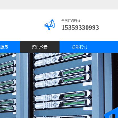
全国订购热线：
15359330993
质服务
资讯公告
联系我们