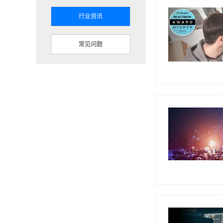
行业资讯
常见问题