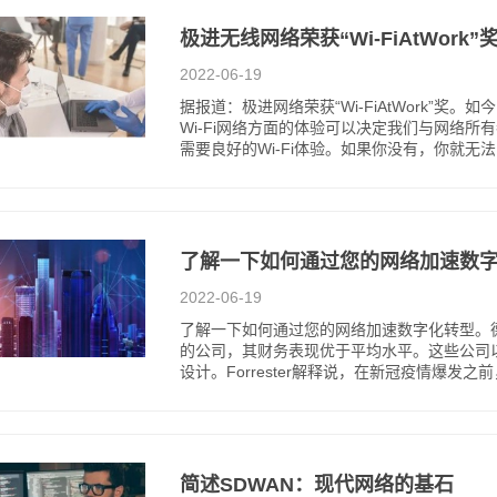
极进无线网络荣获“Wi-FiAtWork”
2022-06-19
据报道：极进网络荣获“Wi-FiAtWork”
Wi-Fi网络方面的体验可以决定我们与网络
需要良好的Wi-Fi体验。如果你没有，你就无法
了解一下如何通过您的网络加速数
2022-06-19
了解一下如何通过您的网络加速数字化转型。德勤
的公司，其财务表现优于平均水平。这些公司
设计。Forrester解释说，在新冠疫情爆发之前
简述SDWAN：现代网络的基石