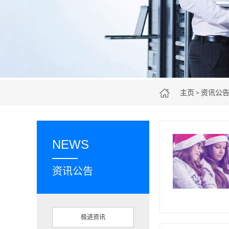
主页
资讯公
>
NEWS
资讯公告
极进资讯