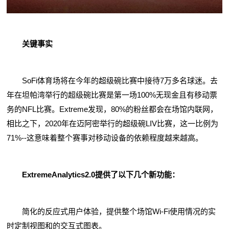
关键事实
SoFi体育场将在今年的超级碗比赛中接待7万多名球迷。去
年在坦帕湾举行的超级碗比赛是第一场100%无现金且有移动票
务的NFL比赛。Extreme发现，80%的粉丝都会在场馆内联网，
相比之下，2020年在迈阿密举行的超级碗LIV比赛，这一比例为
71%--这意味着整个赛事对移动设备的依赖程度越来越高。
ExtremeAnalytics2.0提供了以下几个新功能：
简化的反应式用户体验，提供整个场馆Wi-Fi使用情况的实
时定制视图和的交互式图表。