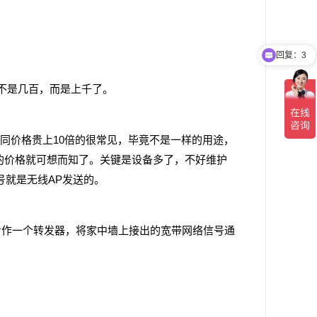
回复：3
不是几百，而是上千了。
同价格贵上10倍的很常见，毕竟不是一样的用途，
P的价格就可想而知了。关键是设备多了，不好维护
号就是无线AP发送的。
作一个转发器，将家中墙上接出的宽带网络信号通