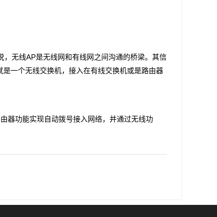
像点说，无线AP是无线网和有线网之间沟通的桥梁。其信
就是一个无线交换机，接入在有线交换机或是路由器
路由器功能实现自动拨号接入网络，并通过无线功