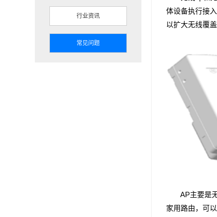
体设备执行接入
行业资讯
以扩大无线覆盖
常见问题
AP主要是无
家用路由，可以