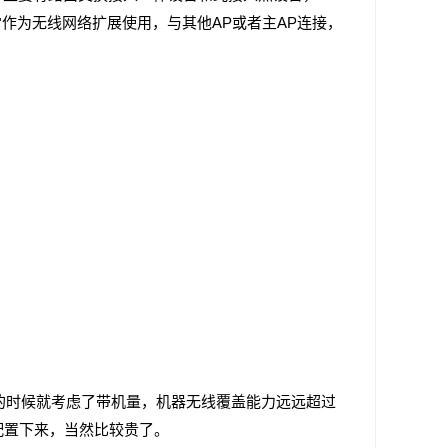
作为无线网络扩展使用，与其他AP或者主AP连接，
时候就考虑了带机量，机器无线覆盖能力远远超过
配置下来，当然比较贵了。