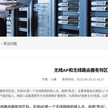
告
常见问题
>
无线AP和无线路由器有何区
作者：小编
发布时间：2022-06-19 22:43:27
由器有何区别。无线AP是一个无线网络的接入点，俗称“热点”。主要有路由交换接入
户端的接入，纯接入设备通常作为无线网络扩展使用，与其他AP或者主AP连接，以
路由器有何区别。无线AP是一个无线网络的接入点，俗称“热点”