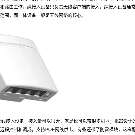
和路由工作，纯接入设备只负责无线客户端的接入，纯接入设备通常
范围，而一体设备一般是无线网络的核心。
线接入设备，接入量可以很大，就是说可以带很多机器；机器设计的
远程控制和调成，支持POE网线供电，有些还带了防雷模块，这样