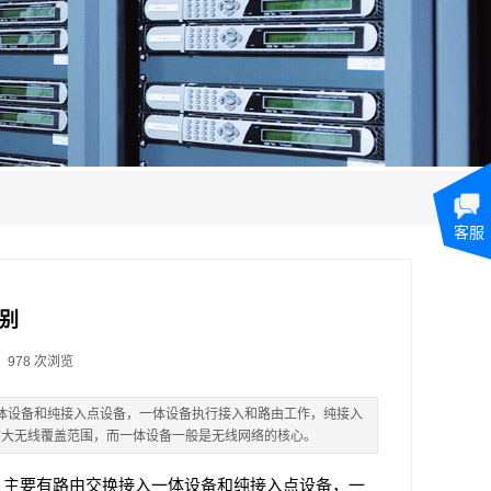
客服
别
978
次浏览
一体设备和纯接入点设备，一体设备执行接入和路由工作，纯接入
扩大无线覆盖范围，而一体设备一般是无线网络的核心。
。主要有路由交换接入一体设备和纯接入点设备，一