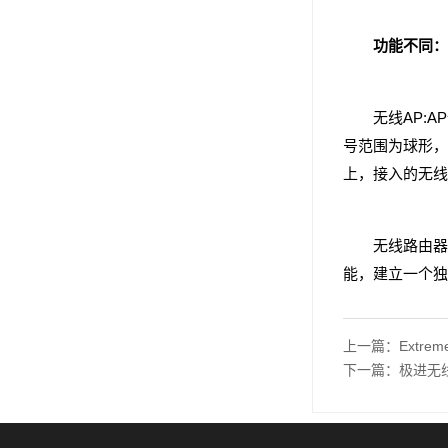
功能不同：
无线AP:AP
号范围为球形，
上，接入的无线
无线路由器：就
能，建立一个独
上一篇：Extr
下一篇：极进无