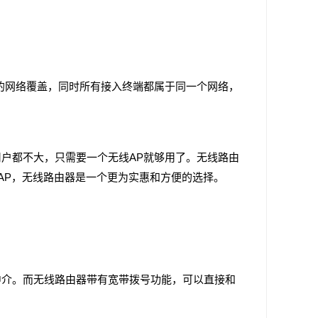
网络覆盖，同时所有接入终端都属于同一个网络，
户都不大，只需要一个无线AP就够用了。无线路由
AP，无线路由器是一个更为实惠和方便的选择。
中介。而无线路由器带有宽带拨号功能，可以直接和