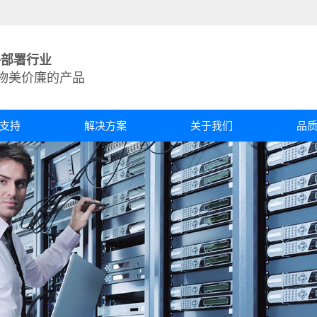
络部署行业
物美价廉的产品
支持
解决方案
关于我们
品