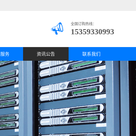
全国订购热线：
15359330993
质服务
资讯公告
联系我们